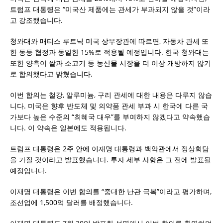
트럼프 대통령은 “미국산 제품에는 관세가 부과되지 않을 것”이라
고 강조했습니다.
청와대와 매티스 루트닉 미국 상무장관에 따르면, 자동차 관세 또
한 동등 협정과 동일한 15%로 적용될 예정입니다. 한국 청와대는
또한 양측이 쌀과 소고기 등 농산물 시장을 더 이상 개방하지 않기
로 합의했다고 밝혔습니다.
이번 합의는 철강, 알루미늄, 구리 관세에 대한 내용은 다루지 않습
니다. 미국은 향후 반도체 및 의약품 관세 부과 시 한국에 다른 국
가보다 높은 수준의 “최혜국 대우”를 부여하지 않겠다고 약속했습
니다. 이 약속은 일본에도 적용됩니다.
트럼프 대통령은 2주 안에 이재명 대통령과 백악관에서 정상회담
을 가질 것이라고 발표했습니다. 투자 세부 사항은 그 전에 발표될
예정입니다.
이재명 대통령은 이번 합의를 “중대한 난관 극복”이라고 평가하며,
조선업에 1,500억 달러를 배정했습니다.