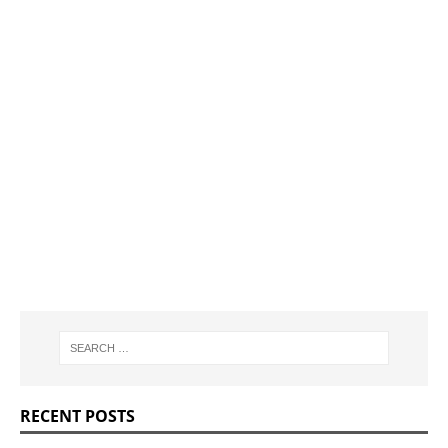
RECENT POSTS