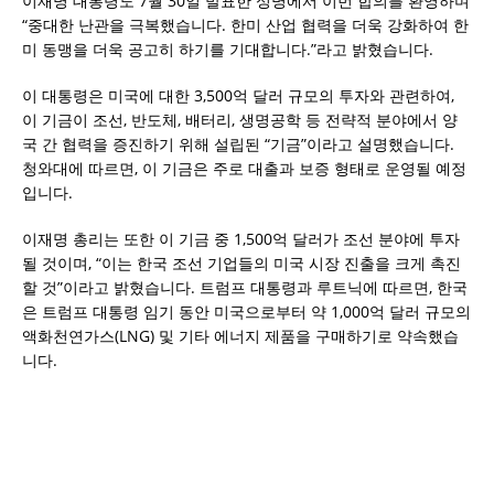
이재명 대통령도 7월 30일 발표한 성명에서 이번 합의를 환영하며
“중대한 난관을 극복했습니다. 한미 산업 협력을 더욱 강화하여 한
미 동맹을 더욱 공고히 하기를 기대합니다.”라고 밝혔습니다.
이 대통령은 미국에 대한 3,500억 달러 규모의 투자와 관련하여,
이 기금이 조선, 반도체, 배터리, 생명공학 등 전략적 분야에서 양
국 간 협력을 증진하기 위해 설립된 “기금”이라고 설명했습니다.
청와대에 따르면, 이 기금은 주로 대출과 보증 형태로 운영될 예정
입니다.
이재명 총리는 또한 이 기금 중 1,500억 달러가 조선 분야에 투자
될 것이며, “이는 한국 조선 기업들의 미국 시장 진출을 크게 촉진
할 것”이라고 밝혔습니다. 트럼프 대통령과 루트닉에 따르면, 한국
은 트럼프 대통령 임기 동안 미국으로부터 약 1,000억 달러 규모의
액화천연가스(LNG) 및 기타 에너지 제품을 구매하기로 약속했습
니다.