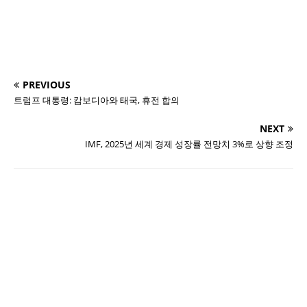
PREVIOUS
트럼프 대통령: 캄보디아와 태국, 휴전 합의
NEXT
IMF, 2025년 세계 경제 성장률 전망치 3%로 상향 조정