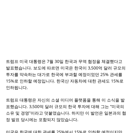
트럼프 미국 대통령은 7월 30일 한국과 무역 협정을 체결했다고
발표했습니다. 보도에 따르면 미국은 한국이 3,500억 달러 규모의
투자를 약속하는 대가로 한국에 부과할 예정이었던 25% 관세를
15%로 인하할 예정입니다. 한국산 자동차에 대한 관세도 15%로
인하됩니다.
트럼프 대통령은 자신의 소셜 미디어 플랫폼을 통해 이 소식을 발
표했습니다. 3,500억 달러 규모의 한국 투자에 대해 그는 “미국의
소유 및 경영”이라고 덧붙였습니다. 하지만 이 발언은 일본과의 협
정 발표 당시에는 포함되지 않았습니다.
미국은 한국에 대한 관세를 25%에서 15%로 인하할 예정이지만,