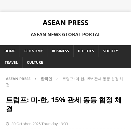
ASEAN PRESS
ASEAN NEWS GLOBAL PORTAL
HOME
ECONOMY
BUSINESS
POLITICS
SOCIETY
TRAVEL
CULTURE
ASEAN PRESS
한국인
트럼프: 미-한, 15% 관세 동등 협정 체
결
트럼프: 미-한, 15% 관세 동등 협정 체
결
30 October, 2025 Thursday 19:33