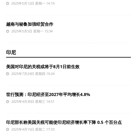
2025年5月12日 星期一 14:19
越南与秘鲁加强经贸合作
2025年5月5日 星期一 15:34
印尼
美国对印尼的关税或将于8月1日前生效
2025年7月24日 星期四 19:24
世行预测：印尼经济至2027年平均增长4.8%
2025年4月30日 星期三 14:51
印尼部长称美国关税可能使印尼经济增长率下降 0.5 个百分点
2025年4月15日 星期二 17:33