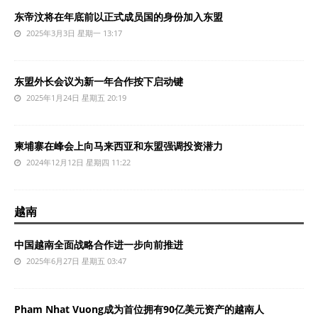
东帝汶将在年底前以正式成员国的身份加入东盟
2025年3月3日 星期一 13:17
东盟外长会议为新一年合作按下启动键
2025年1月24日 星期五 20:19
柬埔寨在峰会上向马来西亚和东盟强调投资潜力
2024年12月12日 星期四 11:22
越南
中国越南全面战略合作进一步向前推进
2025年6月27日 星期五 03:47
Pham Nhat Vuong成为首位拥有90亿美元资产的越南人