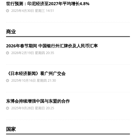
世行预测：印尼经济至2027年平均增长4.8%
2025年4月30日 星期三 14:51
商业
2026年春节期间 中国银行外汇牌价及人民币汇率
2026年2月19日 星期四 20:35
《日本经济新闻》看广州广交会
2025年10月16日 星期四 21:30
东博会持续增强中国与东盟的合作
2025年9月28日 星期日 20:25
国家