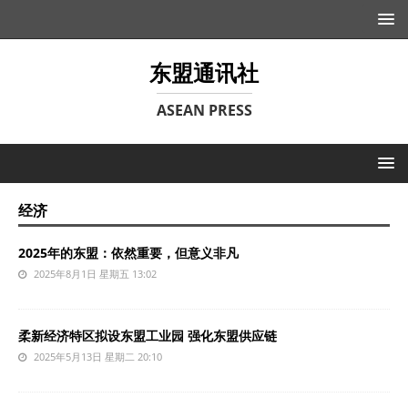
东盟通讯社
ASEAN PRESS
经济
2025年的东盟：依然重要，但意义非凡
2025年8月1日 星期五 13:02
柔新经济特区拟设东盟工业园 强化东盟供应链
2025年5月13日 星期二 20:10