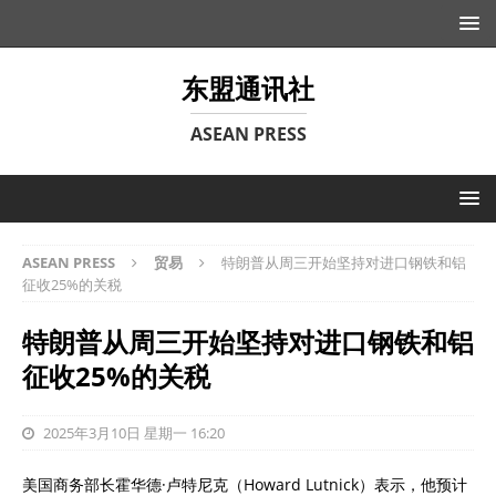
东盟通讯社
ASEAN PRESS
ASEAN PRESS
贸易
特朗普从周三开始坚持对进口钢铁和铝
征收25%的关税
特朗普从周三开始坚持对进口钢铁和铝
征收25%的关税
2025年3月10日 星期一 16:20
美国商务部长霍华德·卢特尼克（Howard Lutnick）表示，他预计