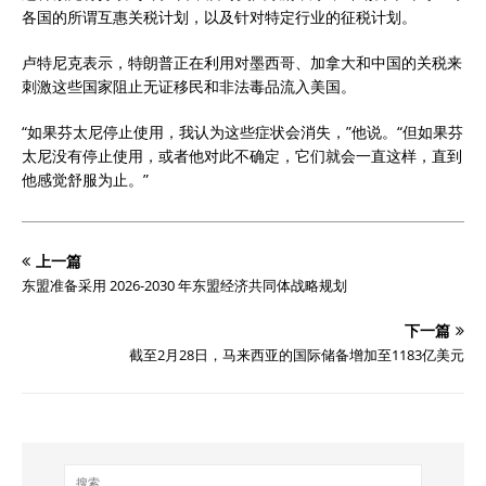
各国的所谓互惠关税计划，以及针对特定行业的征税计划。
卢特尼克表示，特朗普正在利用对墨西哥、加拿大和中国的关税来
刺激这些国家阻止无证移民和非法毒品流入美国。
“如果芬太尼停止使用，我认为这些症状会消失，”他说。“但如果芬
太尼没有停止使用，或者他对此不确定，它们就会一直这样，直到
他感觉舒服为止。”
上一篇
东盟准备采用 2026-2030 年东盟经济共同体战略规划
下一篇
截至2月28日，马来西亚的国际储备增加至1183亿美元