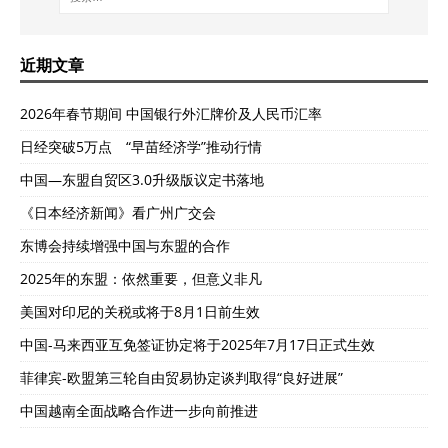
近期文章
2026年春节期间 中国银行外汇牌价及人民币汇率
日经突破5万点 “早苗经济学”推动行情
中国—东盟自贸区3.0升级版议定书落地
《日本经济新闻》看广州广交会
东博会持续增强中国与东盟的合作
2025年的东盟：依然重要，但意义非凡
美国对印尼的关税或将于8月1日前生效
中国-马来西亚互免签证协定将于2025年7月17日正式生效
菲律宾-欧盟第三轮自由贸易协定谈判取得“良好进展”
中国越南全面战略合作进一步向前推进