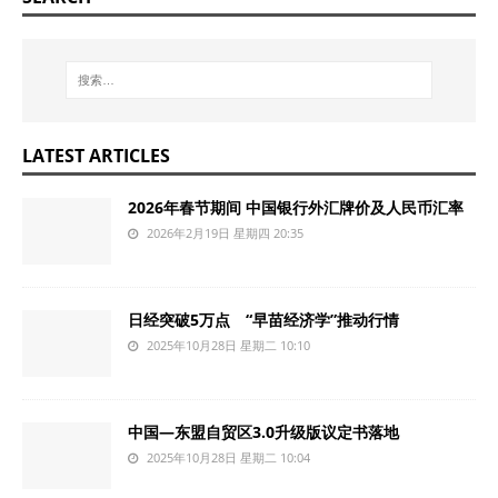
LATEST ARTICLES
2026年春节期间 中国银行外汇牌价及人民币汇率
2026年2月19日 星期四 20:35
日经突破5万点 “早苗经济学”推动行情
2025年10月28日 星期二 10:10
中国—东盟自贸区3.0升级版议定书落地
2025年10月28日 星期二 10:04