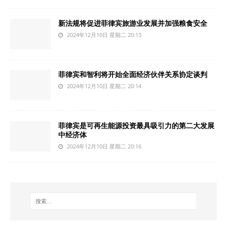
新法规将促进菲律宾旅游业发展并加强粮食安全
2024年12月10日 星期二 20:13
菲律宾和智利将开始全面经济伙伴关系协定谈判
2024年12月10日 星期二 20:14
菲律宾是可再生能源投资最具吸引力的第二大发展
中经济体
2024年12月10日 星期二 20:16