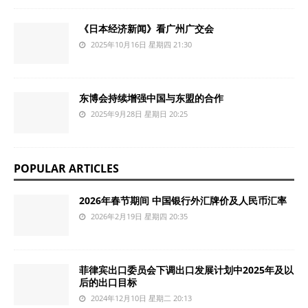
《日本经济新闻》看广州广交会
2025年10月16日 星期四 21:30
东博会持续增强中国与东盟的合作
2025年9月28日 星期日 20:25
POPULAR ARTICLES
2026年春节期间 中国银行外汇牌价及人民币汇率
2026年2月19日 星期四 20:35
菲律宾出口委员会下调出口发展计划中2025年及以
后的出口目标
2024年12月10日 星期二 20:13