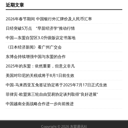
近期文章
2026年春节期间 中国银行外汇牌价及人民币汇率
日经突破5万点 “早苗经济学”推动行情
中国—东盟自贸区3.0升级版议定书落地
《日本经济新闻》看广州广交会
东博会持续增强中国与东盟的合作
2025年的东盟：依然重要，但意义非凡
美国对印尼的关税或将于8月1日前生效
中国-马来西亚互免签证协定将于2025年7月17日正式生效
菲律宾-欧盟第三轮自由贸易协定谈判取得“良好进展”
中国越南全面战略合作进一步向前推进
Copyright © 2026 东盟通讯社