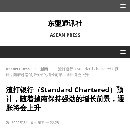
东盟通讯社
ASEAN PRESS
ASEAN PRESS
越南
渣打银行（Standard Chartered）预
计，随着越南保持强劲的增长前景，通胀将会上升
渣打银行（Standard Chartered）预
计，随着越南保持强劲的增长前景，通
胀将会上升
2025年3月10日 星期一 22:23