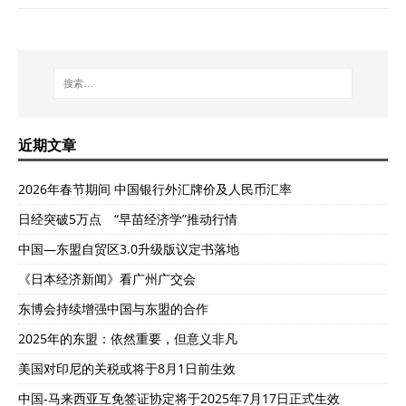
近期文章
2026年春节期间 中国银行外汇牌价及人民币汇率
日经突破5万点 “早苗经济学”推动行情
中国—东盟自贸区3.0升级版议定书落地
《日本经济新闻》看广州广交会
东博会持续增强中国与东盟的合作
2025年的东盟：依然重要，但意义非凡
美国对印尼的关税或将于8月1日前生效
中国-马来西亚互免签证协定将于2025年7月17日正式生效